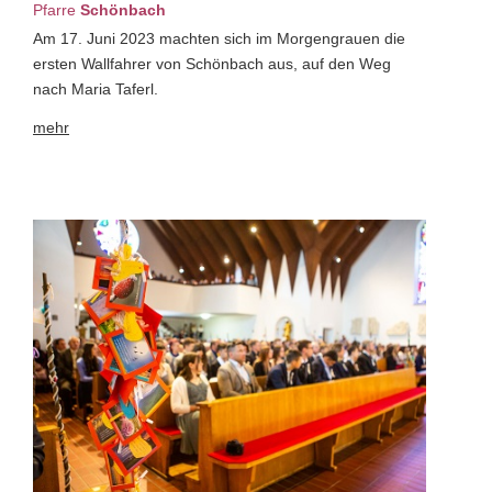
Pfarre
Schönbach
Am 17. Juni 2023 machten sich im Morgengrauen die
ersten Wallfahrer von Schönbach aus, auf den Weg
nach Maria Taferl.
mehr