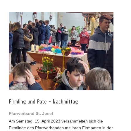
Firmling und Pate - Nachmittag
Pfarrverband St. Josef
Am Samstag, 15. April 2023 versammelten sich die
Firmlinge des Pfarrverbandes mit ihren Firmpaten in der