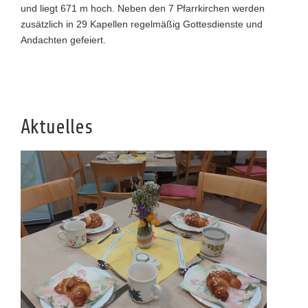
und liegt 671 m hoch. Neben den 7 Pfarrkirchen werden
zusätzlich in 29 Kapellen regelmäßig Gottesdienste und
Andachten gefeiert.
Aktuelles