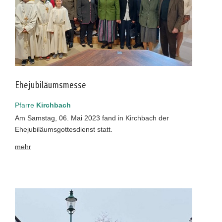
Ehejubiläumsmesse
Pfarre
Kirchbach
Am Samstag, 06. Mai 2023 fand in Kirchbach der
Ehejubiläumsgottesdienst statt.
mehr