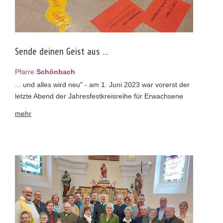
Sende deinen Geist aus ...
Pfarre
Schönbach
... und alles wird neu" - am 1. Juni 2023 war vorerst der
letzte Abend der Jahresfestkreisreihe für Erwachsene
mehr