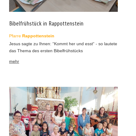
Bibelfrühstück in Rappottenstein
Pfarre
Rappottenstein
Jesus sagte zu Ihnen: “Kommt her und esst“ - so lautete
das Thema des ersten Bibelfrühstücks
mehr