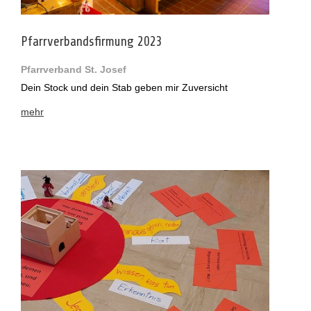
Pfarrverbandsfirmung 2023
Pfarrverband St. Josef
Dein Stock und dein Stab geben mir Zuversicht
mehr