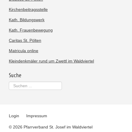
Kirchenbeitragsstelle
Kath. Bildungswerk
Kath. Frauenbewegung
Caritas St. Pölten
Matricula online
Kleindenkmäler rund um Zwettl im Waldviertel
Suche
Suchen
...
Login
Impressum
© 2026 Pfarrverband St. Josef im Waldviertel