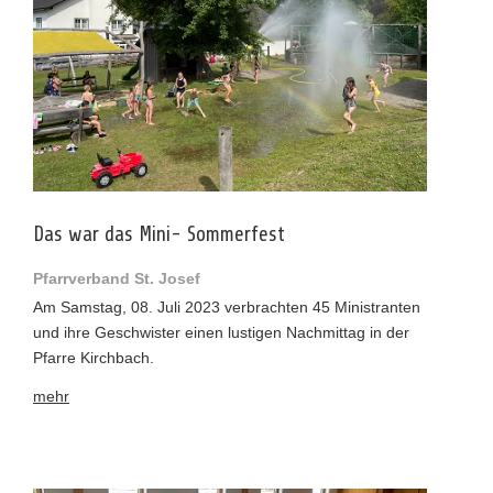
Das war das Mini- Sommerfest
Pfarrverband St. Josef
Am Samstag, 08. Juli 2023 verbrachten 45 Ministranten
und ihre Geschwister einen lustigen Nachmittag in der
Pfarre Kirchbach.
mehr