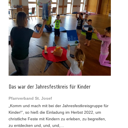
Das war der Jahresfestkreis für Kinder
Pfarrverband St. Josef
„Komm und mach mit bei der Jahresfestkreisgruppe für
Kinder!“, so hieß die Einladung im Herbst 2022, um
christliche Feste mit Kindern zu erleben, zu begreifen,
zu entdecken und, und, und,…