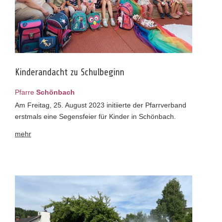
Kinderandacht zu Schulbeginn
Pfarre
Schönbach
Am Freitag, 25. August 2023 initiierte der Pfarrverband
erstmals eine Segensfeier für Kinder in Schönbach.
mehr