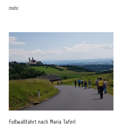
mehr
Fußwallfahrt nach Maria Taferl