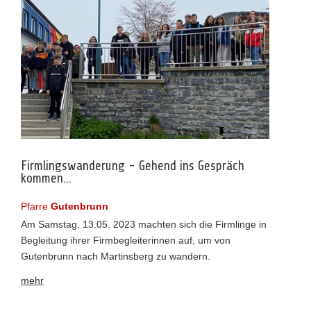
Firmlingswanderung - Gehend ins Gespräch
kommen...
Pfarre
Gutenbrunn
Am Samstag, 13.05. 2023 machten sich die Firmlinge in
Begleitung ihrer Firmbegleiterinnen auf, um von
Gutenbrunn nach Martinsberg zu wandern.
mehr