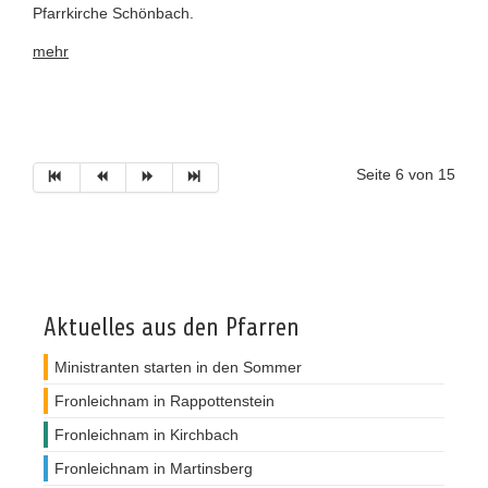
Pfarrkirche Schönbach.
mehr
Seite 6 von 15
Aktuelles aus den Pfarren
Ministranten starten in den Sommer
Fronleichnam in Rappottenstein
Fronleichnam in Kirchbach
Fronleichnam in Martinsberg