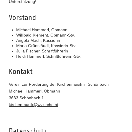
Unterstützung!
Vorstand
Michael Hammerl, Obmann
Willibald Klement, Obmann-Stv.
Angela Mach, Kassierin
Maria Grünstäudl, Kassierin-Stv.
Julia Fischer, Schriftführerin
Heidi Hammerl, Schriftführerin-Stv.
Kontakt
Verein zur Förderung der Kirchenmusik in Schönbach
Michael Hammerl, Obmann
3633 Schönbach 1
kirchenmusik@wvkirche.at
Datenschutz