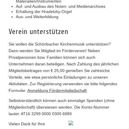
Materialien/Instrumenten
Auf- und Ausbau des Noten- und Medienarchives
Erhaltung der Hradetzky-Orgel
Aus- und Weiterbildung
Verein unterstützen
Sie wollen die Schönbacher Kirchenmusik unterstützen?
Dann werden Sie Mitglied im Förderverein! Neben
Privatpersonen bzw. Familien können sich auch
Unternehmen daran beteiligen. Nach Zahlung des jährlichen
Mitgliedsbeitrages von € 25,00 genießen Sie zahlreiche
Vorteile, wie etwa persönliche Einladungen zu unseren
Aktivitäten. Zur Registrierung verwenden sie bitte folgendes
Formular:
Anmeldung Fördermitgliedschaft
Selbstverständlich können auch einmalige Spenden (ohne
Mitgliedschaft) überwiesen werden. Die Konto-Nummer
lautet: AT16 3299 0000 0300 6889
Vielen Dank für Ihre