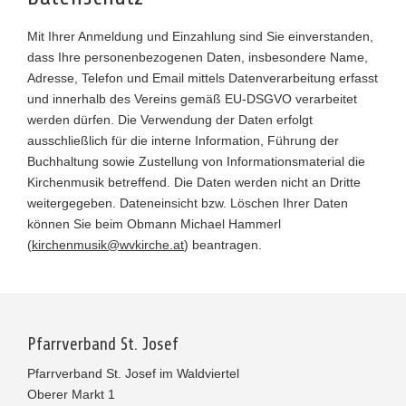
Mit Ihrer Anmeldung und Einzahlung sind Sie einverstanden,
dass Ihre personenbezogenen Daten, insbesondere Name,
Adresse, Telefon und Email mittels Datenverarbeitung erfasst
und innerhalb des Vereins gemäß EU-DSGVO verarbeitet
werden dürfen. Die Verwendung der Daten erfolgt
ausschließlich für die interne Information, Führung der
Buchhaltung sowie Zustellung von Informationsmaterial die
Kirchenmusik betreffend. Die Daten werden nicht an Dritte
weitergegeben. Dateneinsicht bzw. Löschen Ihrer Daten
können Sie beim Obmann Michael Hammerl
(
kirchenmusik@wvkirche.at
) beantragen.
Pfarrverband St. Josef
Pfarrverband St. Josef im Waldviertel
Oberer Markt 1