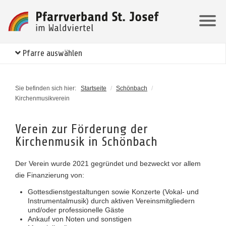
Pfarre auswählen
Sie befinden sich hier:
Startseite
/
Schönbach
/
Kirchenmusikverein
Verein zur Förderung der
Kirchenmusik in Schönbach
Der Verein wurde 2021 gegründet und bezweckt vor allem
die Finanzierung von:
Gottesdienstgestaltungen sowie Konzerte (Vokal- und
Instrumentalmusik) durch aktiven Vereinsmitgliedern
und/oder professionelle Gäste
Ankauf von Noten und sonstigen