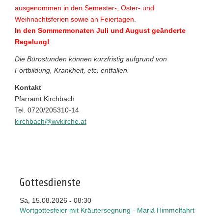
ausgenommen in den Semester-, Oster- und
Weihnachtsferien sowie an Feiertagen.
In den Sommermonaten Juli und August geänderte
Regelung!
Die Bürostunden können kurzfristig aufgrund von
Fortbildung, Krankheit, etc. entfallen.
Kontakt
Pfarramt Kirchbach
Tel. 0720/205310-14
kirchbach@wvkirche.at
Gottesdienste
Sa, 15.08.2026
08:30
-
Wortgottesfeier mit Kräutersegnung - Mariä Himmelfahrt