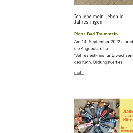
Ich lebe mein Leben in
Jahresringen
Pfarre
Bad Traunstein
Am 14. September 2022 starte
die Angebotsreihe
"Jahresfestkreis für Erwachsen
des Kath. Bildungswerkes
mehr