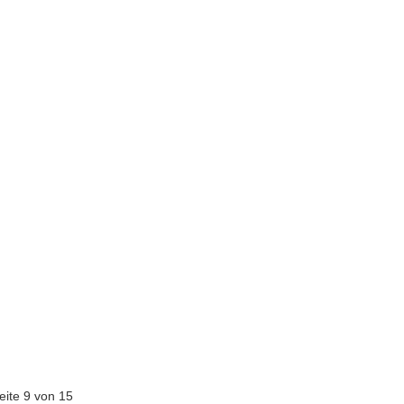
eite 9 von 15