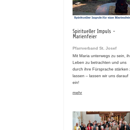
Spiritueller Impuls -
Marienfeier
Pfarrverband St. Josef
Mit Maria unterwegs zu sein, ih
Leben zu betrachten und uns
durch ihre Fürsprache stärken 
lassen – lassen wir uns darauf
ein!
mehr