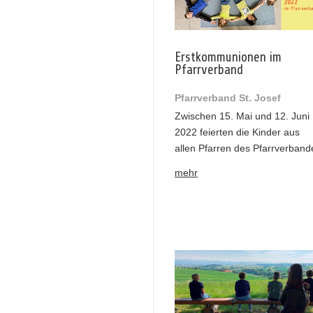
Erstkommunionen im
Pfarrverband
Pfarrverband St. Josef
Zwischen 15. Mai und 12. Juni
2022 feierten die Kinder aus
allen Pfarren des Pfarrverband
mehr