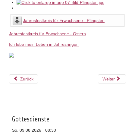
Jahresfestkreis für Erwachsene - Pfingsten
Jahresfestkreis für Erwachsene - Ostern
Ich lebe mein Leben in Jahresringen
Zurück
Weiter
Gottesdienste
So, 09.08.2026
08:30
-