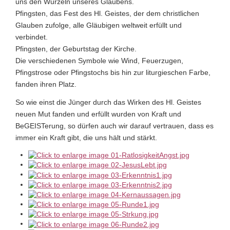
uns den Wurzeln unseres Glaubens.
Pfingsten, das Fest des Hl. Geistes, der dem christlichen
Glauben zufolge, alle Gläubigen weltweit erfüllt und
verbindet.
Pfingsten, der Geburtstag der Kirche.
Die verschiedenen Symbole wie Wind, Feuerzugen,
Pfingstrose oder Pfingstochs bis hin zur liturgieschen Farbe,
fanden ihren Platz.
So wie einst die Jünger durch das Wirken des Hl. Geistes
neuen Mut fanden und erfüllt wurden von Kraft und
BeGEISTerung, so dürfen auch wir darauf vertrauen, dass es
immer ein Kraft gibt, die uns hält und stärkt.