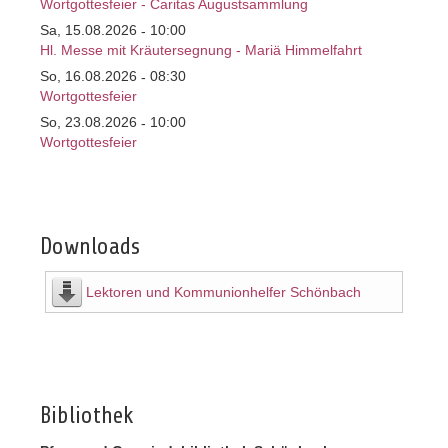
Wortgottesfeier - Caritas Augustsammlung
Sa, 15.08.2026
10:00
-
Hl. Messe mit Kräutersegnung - Mariä Himmelfahrt
So, 16.08.2026
08:30
-
Wortgottesfeier
So, 23.08.2026
10:00
-
Wortgottesfeier
Downloads
Lektoren und Kommunionhelfer Schönbach
Bibliothek