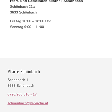
Pfarr- und Gemeindebibliothek Schönbach
Schönbach 21a
3633 Schönbach
Freitag 16:00 – 18:00 Uhr
Sonntag 9:00 – 11:00
Pfarre Schönbach
Schönbach 1
3633 Schönbach
0720/205 310 - 17
schoenbach@wvkirche.at