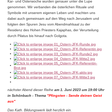
Kar- und Osterwoche wurden genauer unter die Lupe
genommen. Wir verbanden die österlichen Rituale und
Symbole mit unserem eigenen Leben und machten uns
dabei auch gemeinsam auf den Weg nach Jerusalem und
folgten den Spuren Jesu vom Abendmahlsaal zu der
Residenz des Hohen Priesters Kajaphas, der Verurteilung
durch Pilatus bis hinauf nach Golgota.
nächster Abend dieser Reihe
am 1. Juni 2023 um 19:00 Uhr
in Schönbach - Thema
"Pfingsten - Sende deinen Geist
aus"
Das Kath. Bildungswerk lädt herzlich ein.