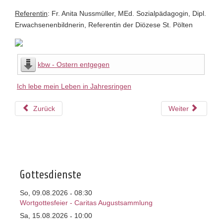
Referentin
: Fr. Anita Nussmüller, MEd. Sozialpädagogin, Dipl.
Erwachsenenbildnerin, Referentin der Diözese St. Pölten
kbw - Ostern entgegen
Ich lebe mein Leben in Jahresringen
Zurück
Weiter
Gottesdienste
So, 09.08.2026
08:30
-
Wortgottesfeier - Caritas Augustsammlung
Sa, 15.08.2026
10:00
-