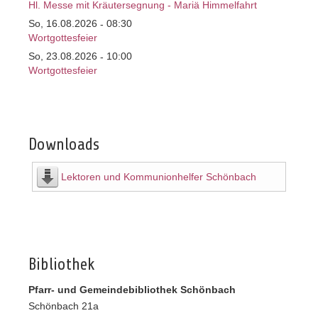
Hl. Messe mit Kräutersegnung - Mariä Himmelfahrt
So, 16.08.2026
08:30
-
Wortgottesfeier
So, 23.08.2026
10:00
-
Wortgottesfeier
Downloads
Lektoren und Kommunionhelfer Schönbach
Bibliothek
Pfarr- und Gemeindebibliothek Schönbach
Schönbach 21a