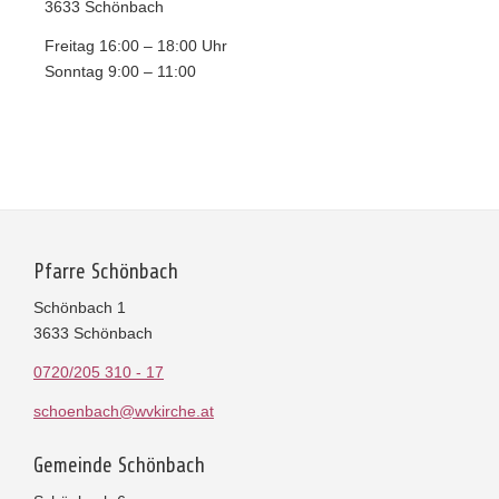
3633 Schönbach
Freitag 16:00 – 18:00 Uhr
Sonntag 9:00 – 11:00
Pfarre Schönbach
Schönbach 1
3633 Schönbach
0720/205 310 - 17
schoenbach@wvkirche.at
Gemeinde Schönbach