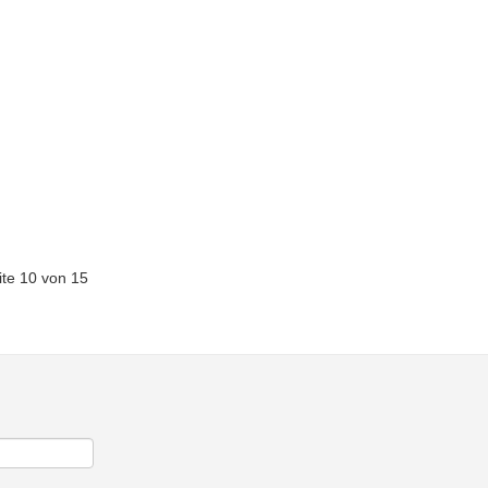
ite 10 von 15