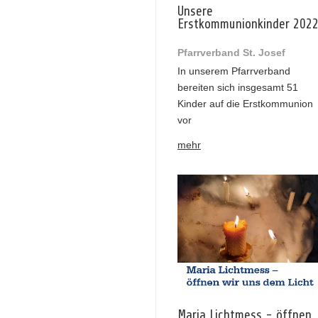
Unsere
Erstkommunionkinder 202
Pfarrverband St. Josef
In unserem Pfarrverband
bereiten sich insgesamt 51
Kinder auf die Erstkommunion
vor
mehr
Maria Lichtmess - öffnen