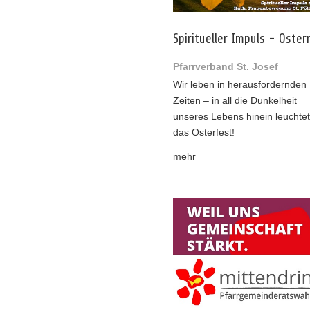
Spiritueller Impuls - Oster
Pfarrverband St. Josef
Wir leben in herausfordernden
Zeiten – in all die Dunkelheit
unseres Lebens hinein leuchtet
das Osterfest!
mehr