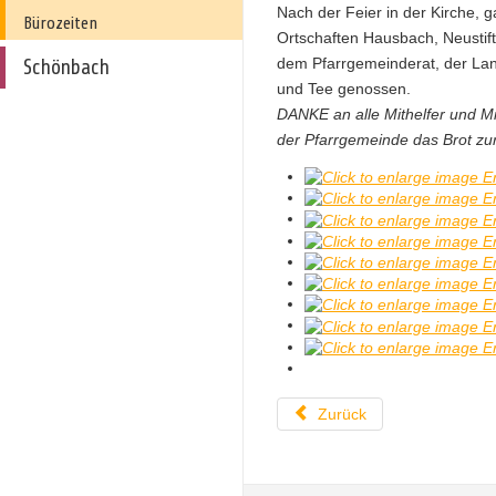
Nach der Feier in der Kirche, 
Bürozeiten
Ortschaften Hausbach, Neustift
dem Pfarrgemeinderat, der Lan
Schönbach
und Tee genossen.
DANKE an alle Mithelfer und Mit
der Pfarrgemeinde das Brot zur
Zurück