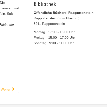
 Die
Bibliothek
emeinsam mit
Öffentliche Bücherei Rappottenstein
ein, Saft
Rappottenstein 6 (im Pfarrhof)
3911 Rappottenstein
altin, die
Montag 17:00 - 18:00 Uhr
Freitag 15:00 - 17:00 Uhr
Sonntag 9:30 - 11:00 Uhr
Weiter