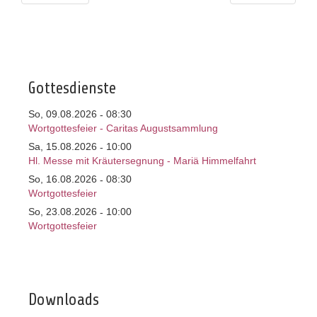
Gottesdienste
So, 09.08.2026
08:30
-
Wortgottesfeier - Caritas Augustsammlung
Sa, 15.08.2026
10:00
-
Hl. Messe mit Kräutersegnung - Mariä Himmelfahrt
So, 16.08.2026
08:30
-
Wortgottesfeier
So, 23.08.2026
10:00
-
Wortgottesfeier
Downloads