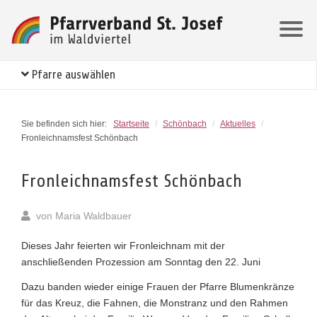
Pfarre auswählen
Sie befinden sich hier:
Startseite
/
Schönbach
/
Aktuelles
/
Fronleichnamsfest Schönbach
Fronleichnamsfest Schönbach
von
Maria Waldbauer
Dieses Jahr feierten wir Fronleichnam mit der
anschließenden Prozession am Sonntag den 22. Juni
Dazu banden wieder einige Frauen der Pfarre Blumenkränze
für das Kreuz, die Fahnen, die Monstranz und den Rahmen