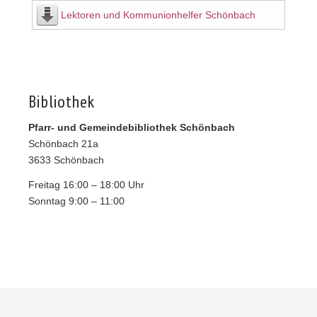
Lektoren und Kommunionhelfer Schönbach
Bibliothek
Pfarr- und Gemeindebibliothek Schönbach
Schönbach 21a
3633 Schönbach
Freitag 16:00 – 18:00 Uhr
Sonntag 9:00 – 11:00