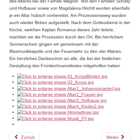
des Altares bei der Familie Wagner. Von den Familien Schally
und Hofbauer sowie von Magdalena Höchtl wurden ebenfalls
je ein Altar hübsch vorbereitet. Am Prozessionsweg wurden
auch wieder Birken aufgestellt. Nach dem Gottesdienst in der
Kirche, welchen Kaplan Romanus dieses Jahr leitete,
machten wir die Prozession durch den Ort. Bei herrlichem
Sonnenschein gingen wir gemeinsam mit der
Blasmusikkapelle und der Feuerwehr zu den vier Altären.
Ein herzliches Dankeschön an alle, die bei der festlichen
Gestaltung des Fronleichnamsfestes mitgeholfen haben.
Zurück
Weiter