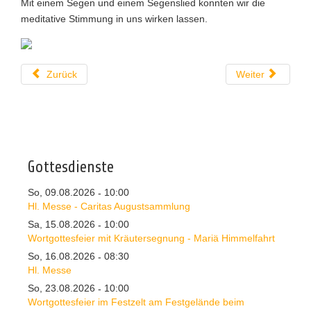
Mit einem Segen und einem Segenslied konnten wir die
meditative Stimmung in uns wirken lassen.
Zurück
Weiter
Gottesdienste
So, 09.08.2026
10:00
-
Hl. Messe - Caritas Augustsammlung
Sa, 15.08.2026
10:00
-
Wortgottesfeier mit Kräutersegnung - Mariä Himmelfahrt
So, 16.08.2026
08:30
-
Hl. Messe
So, 23.08.2026
10:00
-
Wortgottesfeier im Festzelt am Festgelände beim