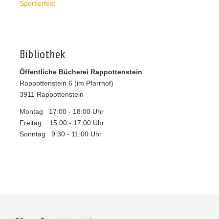
Sportlerfest
Bibliothek
Öffentliche Bücherei Rappottenstein
Rappottenstein 6 (im Pfarrhof)
3911 Rappottenstein
Montag 17:00 - 18:00 Uhr
Freitag 15:00 - 17:00 Uhr
Sonntag 9:30 - 11:00 Uhr