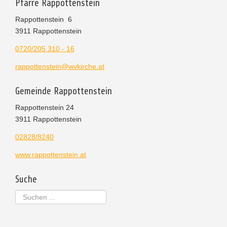
Pfarre Rappottenstein
Rappottenstein 6
3911 Rappottenstein
0720/205 310 - 16
rappottenstein@wvkirche.at
Gemeinde Rappottenstein
Rappottenstein 24
3911 Rappottenstein
02828/8240
www.rappottenstein.at
Suche
Suchen
...