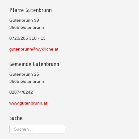
Pfarre Gutenbrunn
Gutenbrunn 99
3665 Gutenbrunn
0720/205 310 - 13
gutenbrunn@wvkirche.at
Gemeinde Gutenbrunn
Gutenbrunn 25
3665 Gutenbrunn
02874/6242
www.gutenbrunn.at
Suche
Suchen
...