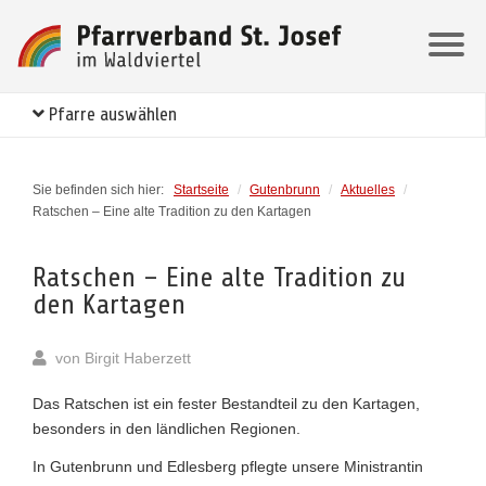
Pfarre auswählen
Sie befinden sich hier:
Startseite
/
Gutenbrunn
/
Aktuelles
/
Ratschen – Eine alte Tradition zu den Kartagen
Ratschen – Eine alte Tradition zu
den Kartagen
von
Birgit Haberzett
Das Ratschen ist ein fester Bestandteil zu den Kartagen,
besonders in den ländlichen Regionen.
In Gutenbrunn und Edlesberg pflegte unsere Ministrantin