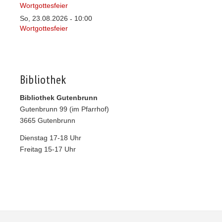
Wortgottesfeier
So, 23.08.2026
10:00
-
Wortgottesfeier
Bibliothek
Bibliothek Gutenbrunn
Gutenbrunn 99 (im Pfarrhof)
3665 Gutenbrunn
Dienstag 17-18 Uhr
Freitag 15-17 Uhr