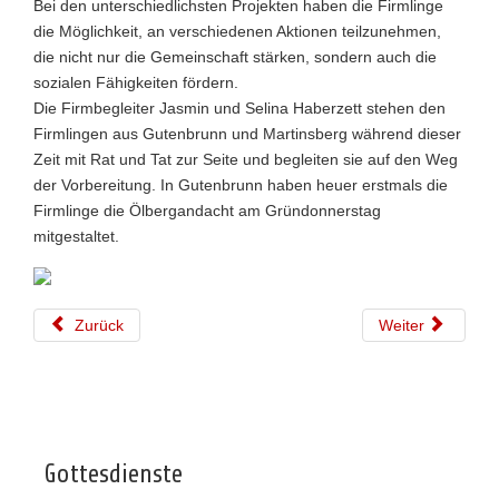
Bei den unterschiedlichsten Projekten haben die Firmlinge
die Möglichkeit, an verschiedenen Aktionen teilzunehmen,
die nicht nur die Gemeinschaft stärken, sondern auch die
sozialen Fähigkeiten fördern.
Die Firmbegleiter Jasmin und Selina Haberzett stehen den
Firmlingen aus Gutenbrunn und Martinsberg während dieser
Zeit mit Rat und Tat zur Seite und begleiten sie auf den Weg
der Vorbereitung. In Gutenbrunn haben heuer erstmals die
Firmlinge die Ölbergandacht am Gründonnerstag
mitgestaltet.
Zurück
Weiter
Gottesdienste