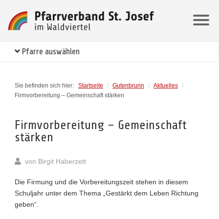
Pfarre auswählen
Sie befinden sich hier:
Startseite
/
Gutenbrunn
/
Aktuelles
/
Firmvorbereitung – Gemeinschaft stärken
Firmvorbereitung – Gemeinschaft
stärken
von
Birgit Haberzett
Die Firmung und die Vorbereitungszeit stehen in diesem
Schuljahr unter dem Thema „Gestärkt dem Leben Richtung
geben“.