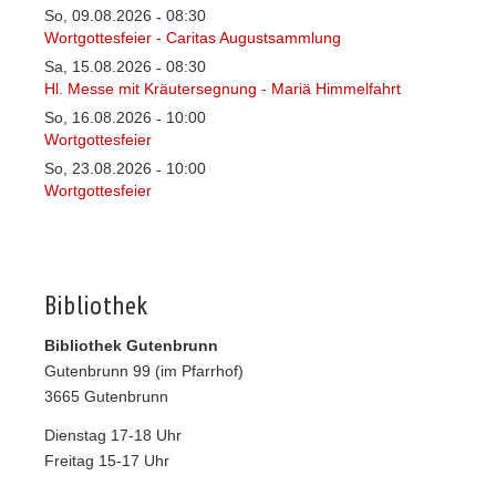
So, 09.08.2026
08:30
-
Wortgottesfeier - Caritas Augustsammlung
Sa, 15.08.2026
08:30
-
Hl. Messe mit Kräutersegnung - Mariä Himmelfahrt
So, 16.08.2026
10:00
-
Wortgottesfeier
So, 23.08.2026
10:00
-
Wortgottesfeier
Bibliothek
Bibliothek Gutenbrunn
Gutenbrunn 99 (im Pfarrhof)
3665 Gutenbrunn
Dienstag 17-18 Uhr
Freitag 15-17 Uhr