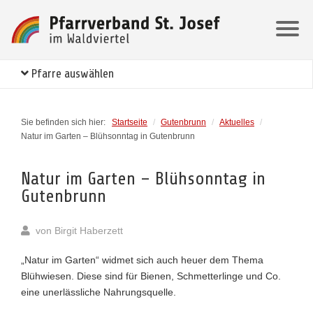
Pfarre auswählen
Sie befinden sich hier:
Startseite
/
Gutenbrunn
/
Aktuelles
/
Natur im Garten – Blühsonntag in Gutenbrunn
Natur im Garten – Blühsonntag in
Gutenbrunn
von
Birgit Haberzett
„Natur im Garten“ widmet sich auch heuer dem Thema
Blühwiesen. Diese sind für Bienen, Schmetterlinge und Co.
eine unerlässliche Nahrungsquelle.