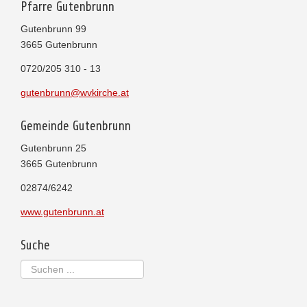
Pfarre Gutenbrunn
Gutenbrunn 99
3665 Gutenbrunn
0720/205 310 - 13
gutenbrunn@wvkirche.at
Gemeinde Gutenbrunn
Gutenbrunn 25
3665 Gutenbrunn
02874/6242
www.gutenbrunn.at
Suche
Suchen
...