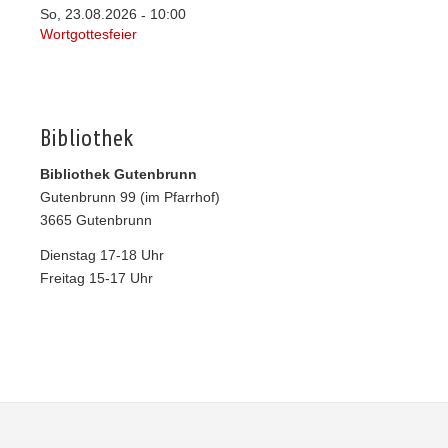
So, 23.08.2026
10:00
-
Wortgottesfeier
Bibliothek
Bibliothek Gutenbrunn
Gutenbrunn 99 (im Pfarrhof)
3665 Gutenbrunn
Dienstag 17-18 Uhr
Freitag 15-17 Uhr