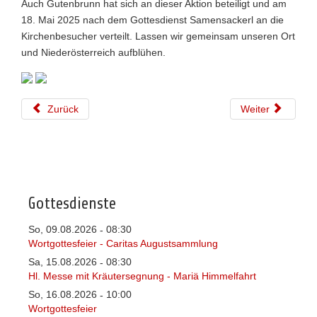
Auch Gutenbrunn hat sich an dieser Aktion beteiligt und am
18. Mai 2025 nach dem Gottesdienst Samensackerl an die
Kirchenbesucher verteilt. Lassen wir gemeinsam unseren Ort
und Niederösterreich aufblühen.
Zurück
Weiter
Gottesdienste
So, 09.08.2026
08:30
-
Wortgottesfeier - Caritas Augustsammlung
Sa, 15.08.2026
08:30
-
Hl. Messe mit Kräutersegnung - Mariä Himmelfahrt
So, 16.08.2026
10:00
-
Wortgottesfeier