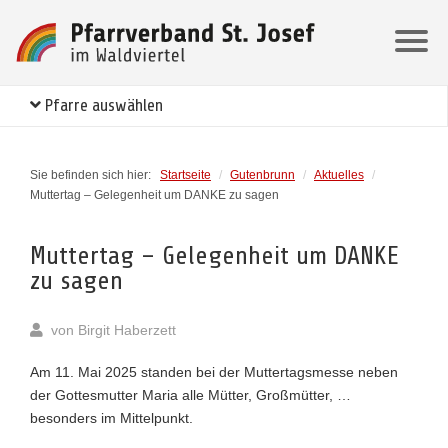
Pfarre auswählen
Sie befinden sich hier:
Startseite
/
Gutenbrunn
/
Aktuelles
/
Muttertag – Gelegenheit um DANKE zu sagen
Muttertag – Gelegenheit um DANKE
zu sagen
von
Birgit Haberzett
Am 11. Mai 2025 standen bei der Muttertagsmesse neben
der Gottesmutter Maria alle Mütter, Großmütter, …
besonders im Mittelpunkt.