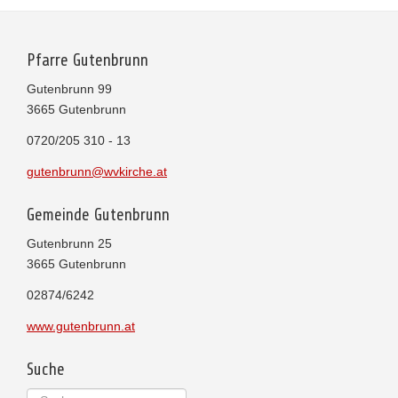
Pfarre Gutenbrunn
Gutenbrunn 99
3665 Gutenbrunn
0720/205 310 - 13
gutenbrunn@wvkirche.at
Gemeinde Gutenbrunn
Gutenbrunn 25
3665 Gutenbrunn
02874/6242
www.gutenbrunn.at
Suche
Suchen