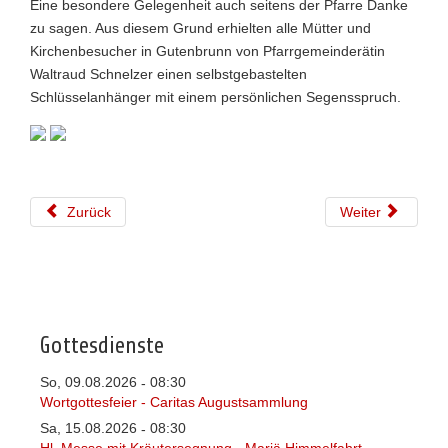
Eine besondere Gelegenheit auch seitens der Pfarre Danke
zu sagen. Aus diesem Grund erhielten alle Mütter und
Kirchenbesucher in Gutenbrunn von Pfarrgemeinderätin
Waltraud Schnelzer einen selbstgebastelten
Schlüsselanhänger mit einem persönlichen Segensspruch.
Zurück
Weiter
Gottesdienste
So, 09.08.2026
08:30
-
Wortgottesfeier - Caritas Augustsammlung
Sa, 15.08.2026
08:30
-