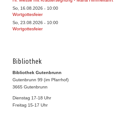
Hl. Messe mit Kräutersegnung - Mariä Himmelfahrt
So, 16.08.2026
10:00
-
Wortgottesfeier
So, 23.08.2026
10:00
-
Wortgottesfeier
Bibliothek
Bibliothek Gutenbrunn
Gutenbrunn 99 (im Pfarrhof)
3665 Gutenbrunn
Dienstag 17-18 Uhr
Freitag 15-17 Uhr