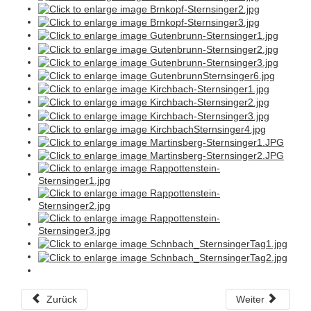
Zurück
Weiter