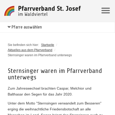
Pfarre auswählen
Sie befinden sich hier:
Startseite
/
Aktuelles aus dem Pfarrverband
/
Sternsinger waren im Pfarrverband unterwegs
Sternsinger waren im Pfarrverband
unterwegs
Zum Jahreswechsel brachten Caspar, Melchior und
Balthasar den Segen für das Jahr 2020.
Unter dem Motto "Sternsingen verwandelt zum Besseren"
erging die weihnachtliche Friedensbotschaft an alle