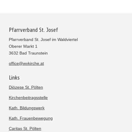
Pfarrverband St. Josef
Pfarrverband St. Josef im Waldviertel
Oberer Markt 1
3632 Bad Traunstein
office@wvkirche.at
Links
Diözese St. Pölten
Kirchenbeitragsstelle
Kath. Bildungswerk
Kath. Frauenbewegung
Caritas St. Pölten