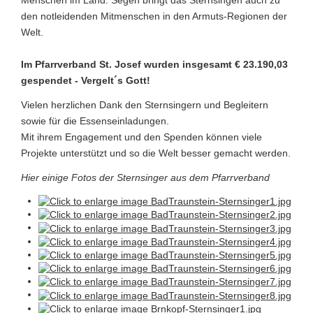
Menschen im Land. Segen bringt das Sternsingen auch zu
den notleidenden Mitmenschen in den Armuts-Regionen der
Welt.
Im Pfarrverband St. Josef wurden insgesamt € 23.190,03
gespendet - Vergelt´s Gott!
Vielen herzlichen Dank den Sternsingern und Begleitern
sowie für die Essenseinladungen.
Mit ihrem Engagement und den Spenden können viele
Projekte unterstützt und so die Welt besser gemacht werden.
Hier einige Fotos der Sternsinger aus dem Pfarrverband