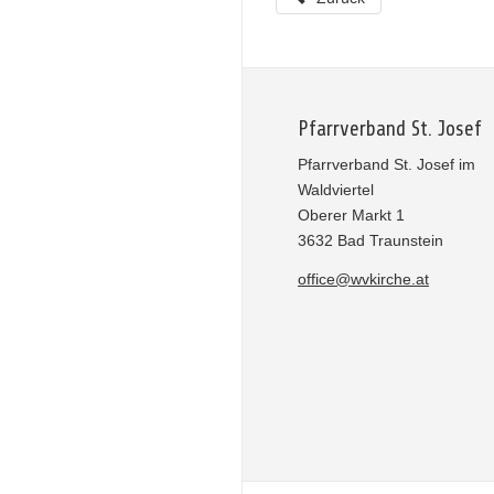
Pfarrverband St. Josef
Pfarrverband St. Josef im
Waldviertel
Oberer Markt 1
3632 Bad Traunstein
office@wvkirche.at