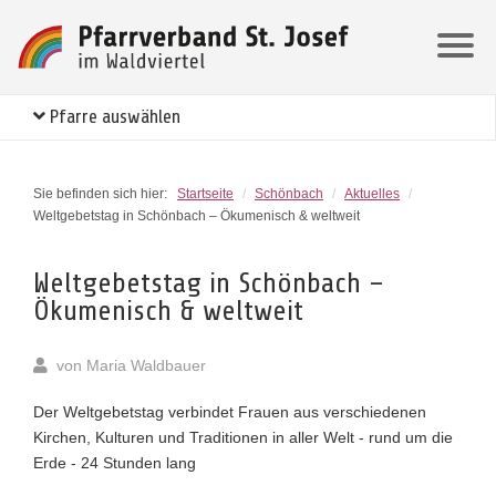
Pfarre auswählen
Sie befinden sich hier:
Startseite
/
Schönbach
/
Aktuelles
/
Weltgebetstag in Schönbach – Ökumenisch & weltweit
Weltgebetstag in Schönbach –
Ökumenisch & weltweit
von
Maria Waldbauer
Der Weltgebetstag verbindet Frauen aus verschiedenen
Kirchen, Kulturen und Traditionen in aller Welt - rund um die
Erde - 24 Stunden lang