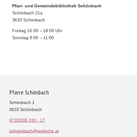
Pfarr- und Gemeindebibliothek Schönbach
Schönbach 21a
3633 Schönbach
Freitag 16:00 – 18:00 Uhr
Sonntag 9:00 – 11:00
Pfarre Schönbach
Schönbach 1
3633 Schönbach
0720/205 310 - 17
schoenbach@wvkirche.at