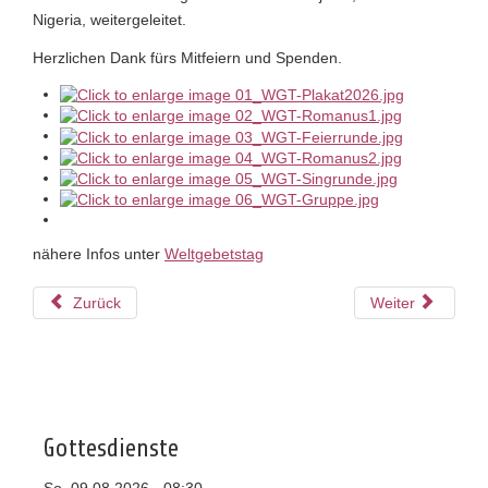
Nigeria, weitergeleitet.
Herzlichen Dank fürs Mitfeiern und Spenden.
nähere Infos unter
Weltgebetstag
Zurück
Weiter
Gottesdienste