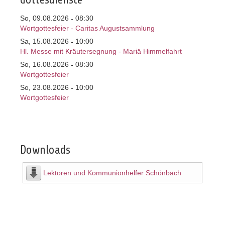
Gottesdienste
So, 09.08.2026
08:30
-
Wortgottesfeier - Caritas Augustsammlung
Sa, 15.08.2026
10:00
-
Hl. Messe mit Kräutersegnung - Mariä Himmelfahrt
So, 16.08.2026
08:30
-
Wortgottesfeier
So, 23.08.2026
10:00
-
Wortgottesfeier
Downloads
Lektoren und Kommunionhelfer Schönbach