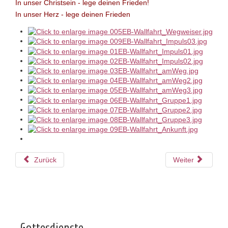
In unser Christsein - lege deinen Frieden!
In unser Herz - lege deinen Frieden
Zurück
Weiter