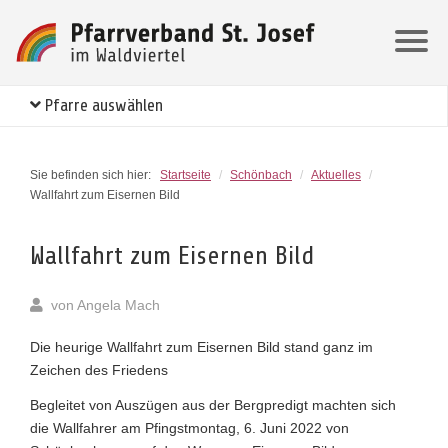
Pfarre auswählen
Sie befinden sich hier:
Startseite
/
Schönbach
/
Aktuelles
/
Wallfahrt zum Eisernen Bild
Wallfahrt zum Eisernen Bild
von
Angela Mach
Die heurige Wallfahrt zum Eisernen Bild stand ganz im
Zeichen des Friedens
Begleitet von Auszügen aus der Bergpredigt machten sich
die Wallfahrer am Pfingstmontag, 6. Juni 2022 von