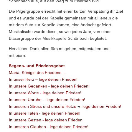
Schönbach aus, auf den Weg zum Eisernen Bild.
Die Pilgergruppe erreicht mit einer kurzen Verspätung ihr Ziel
und es wurde bei der Kapelle gemeinsam mit all jene,n die
mit dem Auto zur Kapelle kamen, eine Andacht gefeiert.
Musikalische wurde diese, so wie jedes Jahr, von einer
Bläsergruppe der Musikkapelle Schönbach begleitet.
Herzlichen Dank allen fürs mitgehen, mitgestalten und
mitfeiern.
Segens- und Friedensgebet
Maria, Königin des Friedens …
In unser Herz – lege deinen Frieden!
In unsere Gedanken - lege deinen Frieden!
In unsere Worte - lege deinen Frieden!
In unsere Unruhe - lege deinen Frieden!
In unseren Stress und unsere Hetze ¬- lege deinen Frieden!
In unsere Taten - lege deinen Frieden!
In unsere Gesten - lege deinen Frieden
In unseren Glauben - lege deinen Frieden!