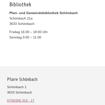
Bibliothek
Pfarr- und Gemeindebibliothek Schönbach
Schönbach 21a
3633 Schönbach
Freitag 16:00 – 18:00 Uhr
Sonntag 9:00 – 11:00
Pfarre Schönbach
Schönbach 1
3633 Schönbach
0720/205 310 - 17