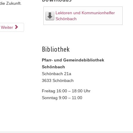
die Zukunft.
Lektoren und Kommunionhelfer
Schönbach
Weiter
Bibliothek
Pfarr- und Gemeindebibliothek
Schönbach
Schönbach 21a
3633 Schönbach
Freitag 16:00 – 18:00 Uhr
Sonntag 9:00 – 11:00