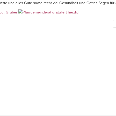
enste und alles Gute sowie recht viel Gesundheit und Gottes Segen für 