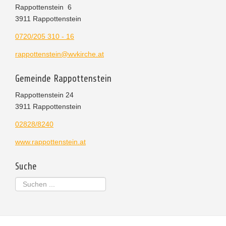
Rappottenstein 6
3911 Rappottenstein
0720/205 310 - 16
rappottenstein@wvkirche.at
Gemeinde Rappottenstein
Rappottenstein 24
3911 Rappottenstein
02828/8240
www.rappottenstein.at
Suche
Suchen
...