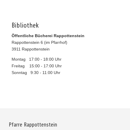
Bibliothek
Öffentliche Bücherei Rappottenstein
Rappottenstein 6 (im Pfarrhof)
3911 Rappottenstein
Montag 17:00 - 18:00 Uhr
Freitag 15:00 - 17:00 Uhr
Sonntag 9:30 - 11:00 Uhr
Pfarre Rappottenstein