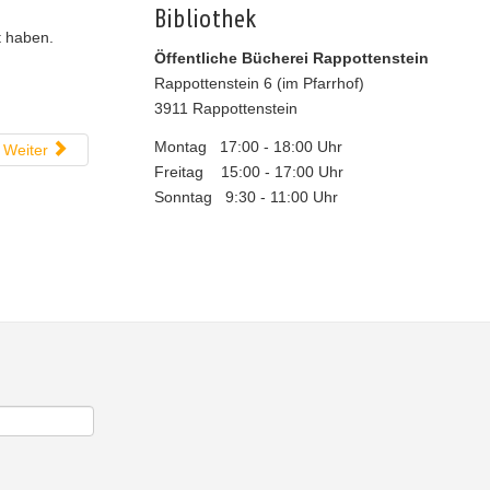
Bibliothek
t haben.
Öffentliche Bücherei Rappottenstein
Rappottenstein 6 (im Pfarrhof)
3911 Rappottenstein
Montag 17:00 - 18:00 Uhr
Weiter
Freitag 15:00 - 17:00 Uhr
Sonntag 9:30 - 11:00 Uhr