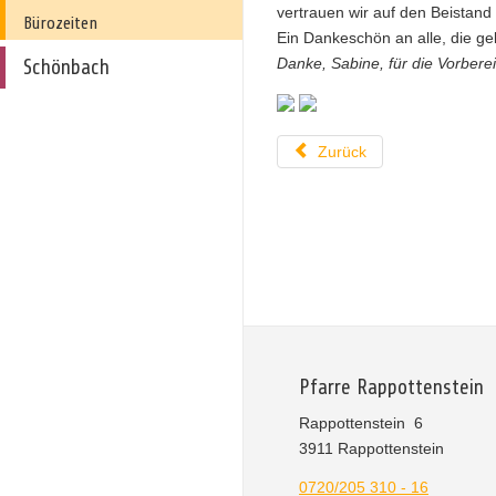
vertrauen wir auf den Beistand
Bürozeiten
Ein Dankeschön an alle, die ge
Danke, Sabine, für die Vorbere
Schönbach
Zurück
Pfarre Rappottenstein
Rappottenstein 6
3911 Rappottenstein
0720/205 310 - 16