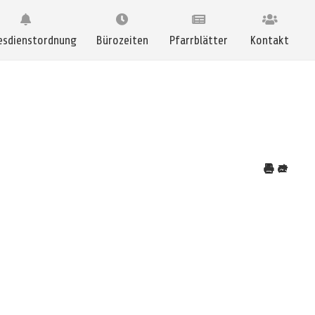
esdienstordnung
Bürozeiten
Pfarrblätter
Kontakt