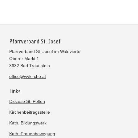
Pfarrverband St. Josef
Pfarrverband St. Josef im Waldviertel
Oberer Markt 1
3632 Bad Traunstein
office@wvkirche.at
Links
Diözese St. Pölten
Kirchenbeitragsstelle
Kath. Bildungswerk
Kath. Frauenbewegung