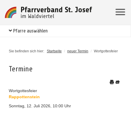
Pfarre auswählen
Sie befinden sich hier:
Startseite
/
neuer Termin
/
Wortgottesfeier
Termine
Wortgottesfeier
Rappottenstein
Sonntag, 12. Juli 2026, 10:00 Uhr