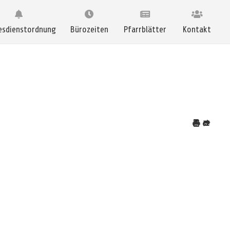
esdienstordnung
Bürozeiten
Pfarrblätter
Kontakt