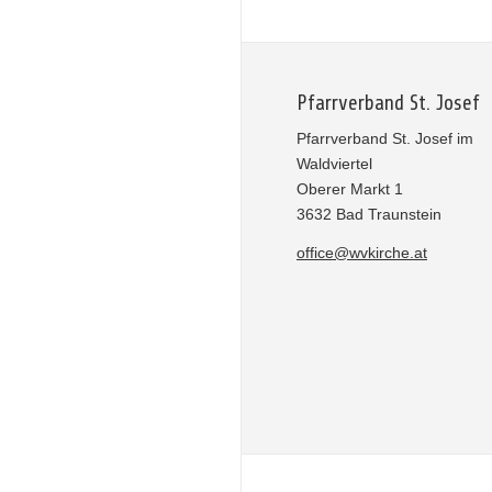
Pfarrverband St. Josef
Pfarrverband St. Josef im
Waldviertel
Oberer Markt 1
3632 Bad Traunstein
office@wvkirche.at