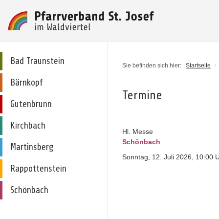
Bad Traunstein
Sie befinden sich hier:
Startseite
/
Bärnkopf
Termine
Gutenbrunn
Kirchbach
Hl. Messe
Schönbach
Martinsberg
Sonntag, 12. Juli 2026, 10:00 
Rappottenstein
Schönbach