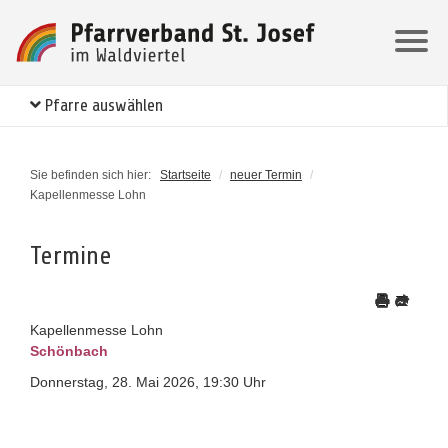
Pfarre auswählen
Sie befinden sich hier:
Startseite
/
neuer Termin
/
Kapellenmesse Lohn
Termine
Kapellenmesse Lohn
Schönbach
Donnerstag, 28. Mai 2026, 19:30 Uhr