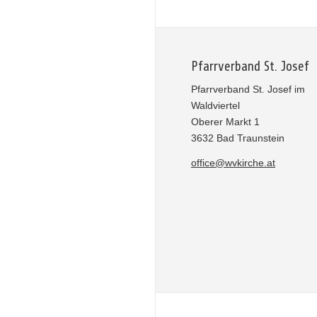
Pfarrverband St. Josef
Pfarrverband St. Josef im
Waldviertel
Oberer Markt 1
3632 Bad Traunstein
office@wvkirche.at