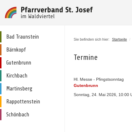
Bad Traunstein
Sie befinden sich hier:
Startseite
/
Bärnkopf
Termine
Gutenbrunn
Kirchbach
Hl. Messe - Pfingstsonntag
Gutenbrunn
Martinsberg
Sonntag, 24. Mai 2026, 10:00 
Rappottenstein
Schönbach