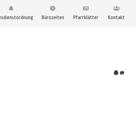
esdienstordnung
Bürozeiten
Pfarrblätter
Kontakt