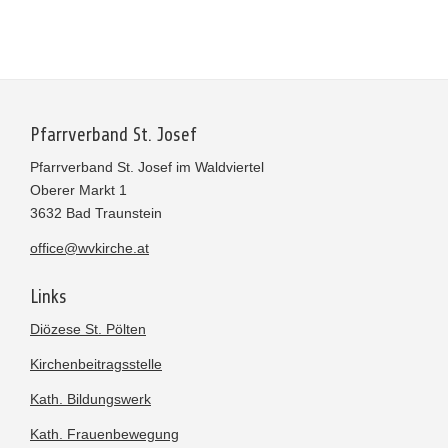
Pfarrverband St. Josef
Pfarrverband St. Josef im Waldviertel
Oberer Markt 1
3632 Bad Traunstein
office@wvkirche.at
Links
Diözese St. Pölten
Kirchenbeitragsstelle
Kath. Bildungswerk
Kath. Frauenbewegung