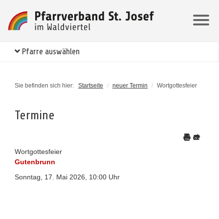
Pfarre auswählen
Sie befinden sich hier:
Startseite
/
neuer Termin
/
Wortgottesfeier
Termine
Wortgottesfeier
Gutenbrunn
Sonntag, 17. Mai 2026, 10:00 Uhr