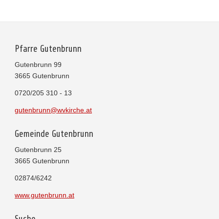
Pfarre Gutenbrunn
Gutenbrunn 99
3665 Gutenbrunn
0720/205 310 - 13
gutenbrunn@wvkirche.at
Gemeinde Gutenbrunn
Gutenbrunn 25
3665 Gutenbrunn
02874/6242
www.gutenbrunn.at