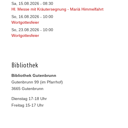
Sa, 15.08.2026
08:30
-
Hl. Messe mit Kräutersegnung - Mariä Himmelfahrt
So, 16.08.2026
10:00
-
Wortgottesfeier
So, 23.08.2026
10:00
-
Wortgottesfeier
Bibliothek
Bibliothek Gutenbrunn
Gutenbrunn 99 (im Pfarrhof)
3665 Gutenbrunn
Dienstag 17-18 Uhr
Freitag 15-17 Uhr