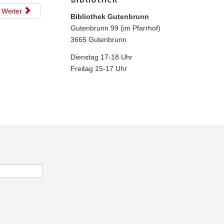
Weiter
Bibliothek Gutenbrunn
Gutenbrunn 99 (im Pfarrhof)
3665 Gutenbrunn
Dienstag 17-18 Uhr
Freitag 15-17 Uhr