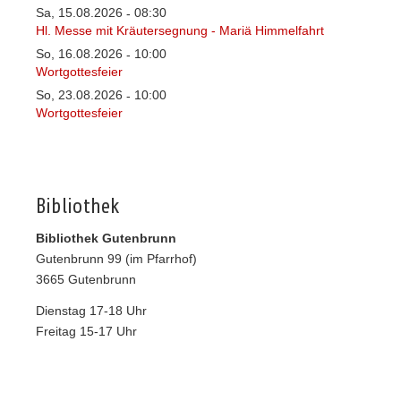
Sa, 15.08.2026
08:30
-
Hl. Messe mit Kräutersegnung - Mariä Himmelfahrt
So, 16.08.2026
10:00
-
Wortgottesfeier
So, 23.08.2026
10:00
-
Wortgottesfeier
Bibliothek
Bibliothek Gutenbrunn
Gutenbrunn 99 (im Pfarrhof)
3665 Gutenbrunn
Dienstag 17-18 Uhr
Freitag 15-17 Uhr