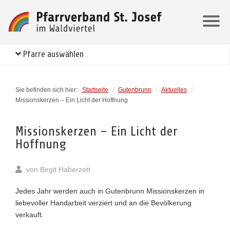
Pfarre auswählen
Sie befinden sich hier:
Startseite
/
Gutenbrunn
/
Aktuelles
/
Missionskerzen – Ein Licht der Hoffnung
Missionskerzen – Ein Licht der
Hoffnung
von
Birgit Haberzett
Jedes Jahr werden auch in Gutenbrunn Missionskerzen in
liebevoller Handarbeit verziert und an die Bevölkerung
verkauft.