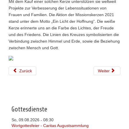
Mit dem Kauf einer solchen Kerze unterstützen sie weltweit
Projekte zur Verbesserung der Lebenssituationen von
Frauen und Familien. Die Aktion der Missionskerzen 2021
stand unter dem Motto „Ein Licht der Hoffnung“. Die weiße
Kerze erinnerte uns an die Farbe des Lichtes, der Freude
und des Friedens. Die Linien des Kreuzes symbolisierten die
Verbindung zwischen Himmel und Erde, sowie die Beziehung
zwischen Mensch und Gott.
Zurück
Weiter
Gottesdienste
So, 09.08.2026
08:30
-
Wortgottesfeier - Caritas Augustsammlung