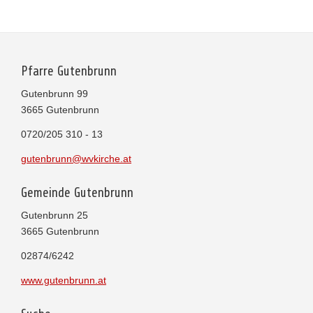
Pfarre Gutenbrunn
Gutenbrunn 99
3665 Gutenbrunn
0720/205 310 - 13
gutenbrunn@wvkirche.at
Gemeinde Gutenbrunn
Gutenbrunn 25
3665 Gutenbrunn
02874/6242
www.gutenbrunn.at