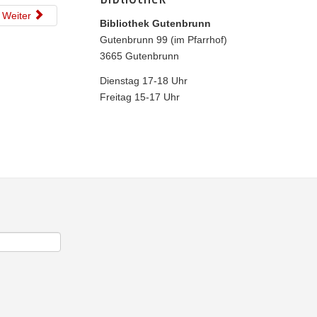
Weiter
Bibliothek Gutenbrunn
Gutenbrunn 99 (im Pfarrhof)
3665 Gutenbrunn
Dienstag 17-18 Uhr
Freitag 15-17 Uhr