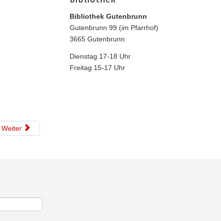
Bibliothek Gutenbrunn
Gutenbrunn 99 (im Pfarrhof)
3665 Gutenbrunn
Dienstag 17-18 Uhr
Freitag 15-17 Uhr
Weiter