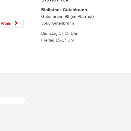
Bibliothek Gutenbrunn
Gutenbrunn 99 (im Pfarrhof)
3665 Gutenbrunn
Weiter
Dienstag 17-18 Uhr
Freitag 15-17 Uhr