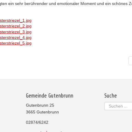
iligten ein sehr berührender und emotionaler Moment und ein schönes 
Gemeinde Gutenbrunn
Suche
Suchen
Gutenbrunn 25
...
3665 Gutenbrunn
02874/6242