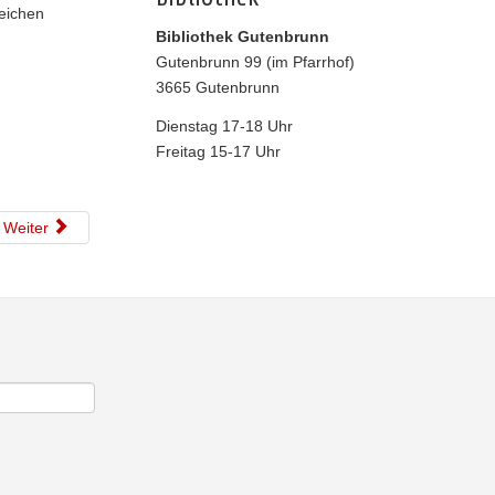
Zeichen
Bibliothek Gutenbrunn
Gutenbrunn 99 (im Pfarrhof)
3665 Gutenbrunn
Dienstag 17-18 Uhr
Freitag 15-17 Uhr
Weiter