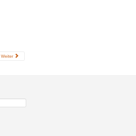
Weiter