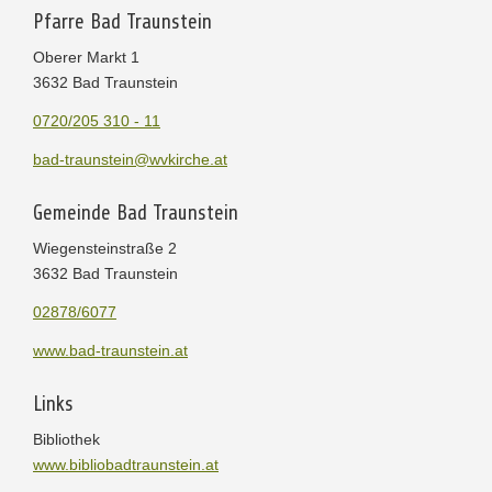
Pfarre Bad Traunstein
Oberer Markt 1
3632 Bad Traunstein
0720/205 310 - 11
bad-traunstein@wvkirche.at
Gemeinde Bad Traunstein
Wiegensteinstraße 2
3632 Bad Traunstein
02878/6077
www.bad-traunstein.at
Links
Bibliothek
www.bibliobadtraunstein.at