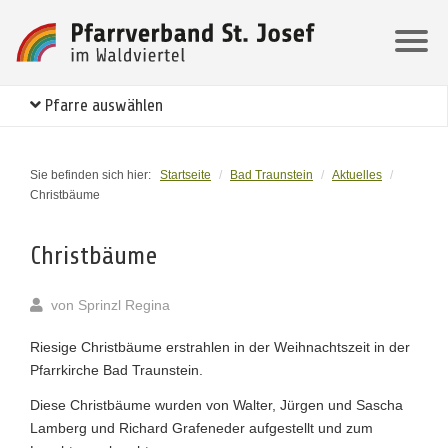
Pfarre auswählen
Sie befinden sich hier:
Startseite
/
Bad Traunstein
/
Aktuelles
/
Christbäume
Christbäume
von
Sprinzl Regina
Riesige Christbäume erstrahlen in der Weihnachtszeit in der
Pfarrkirche Bad Traunstein.
Diese Christbäume wurden von Walter, Jürgen und Sascha
Lamberg und Richard Grafeneder aufgestellt und zum