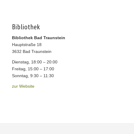
Bibliothek
Bibliothek Bad Traunstein
Hauptstraße 18
3632 Bad Traunstein
Dienstag, 18:00 – 20:00
Freitag, 15:00 – 17:00
Sonntag, 9:30 – 11:30
zur Website